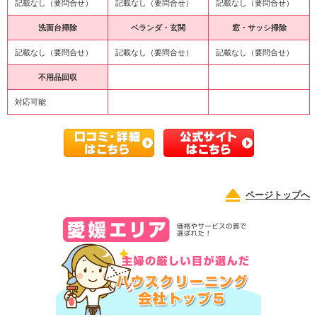
記載なし（要問合せ）
記載なし（要問合せ）
記載なし（要問合せ）
洗面台掃除
ベランダ・玄関
窓・サッシ掃除
記載なし（要問合せ）
記載なし（要問合せ）
記載なし（要問合せ）
不用品回収
対応可能
ページトップへ