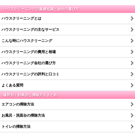
ハウスクリーニングの基礎知識と会社の選び方
ハウスクリーニングとは
ハウスクリーニングの主なサービス
こんな時にハウスクリーニング
ハウスクリーニングの費用と相場
ハウスクリーニング会社の選び方
ハウスクリーニングの評判と口コミ
よくある質問
場所別！効果的な掃除方法まとめ
エアコンの掃除方法
お風呂・洗面台の掃除方法
トイレの掃除方法