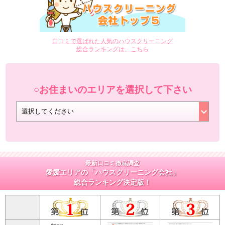
口コミで選ばれた人気のハウスクリーニング
総合ランキングは、こちら
○お住まいのエリアを選択して下さい
最新口コミ徹底調査
愛媛エリアの「ハウスクリーニング会社」
総合ランキング決定版！