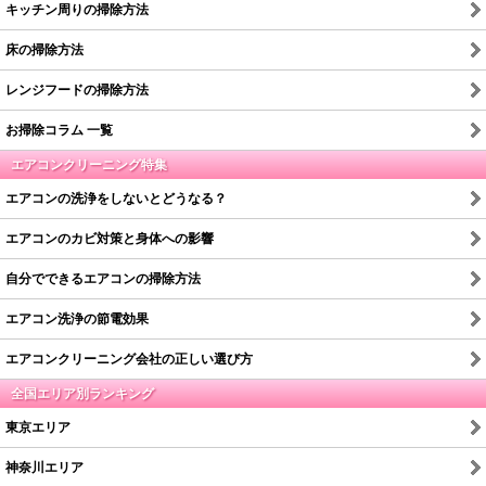
キッチン周りの掃除方法
床の掃除方法
レンジフードの掃除方法
お掃除コラム 一覧
エアコンクリーニング特集
エアコンの洗浄をしないとどうなる？
エアコンのカビ対策と身体への影響
自分でできるエアコンの掃除方法
エアコン洗浄の節電効果
エアコンクリーニング会社の正しい選び方
全国エリア別ランキング
東京エリア
神奈川エリア