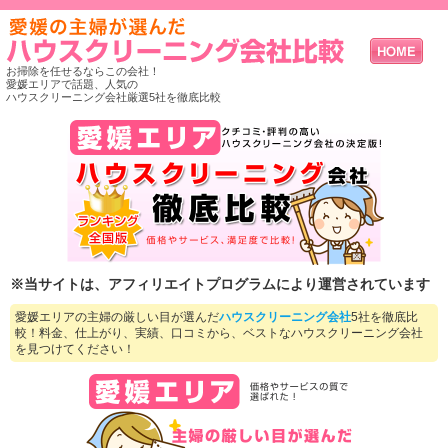
お掃除を任せるならこの会社！
愛媛エリアで話題、人気の
ハウスクリーニング会社厳選5社を徹底比較
※当サイトは、アフィリエイトプログラムにより運営されています
愛媛エリアの主婦の厳しい目が選んだ
ハウスクリーニング会社
5社を徹底比
較！料金、仕上がり、実績、口コミから、ベストなハウスクリーニング会社
を見つけてください！