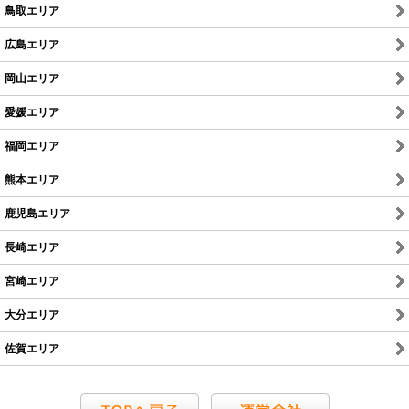
鳥取エリア
広島エリア
岡山エリア
愛媛エリア
福岡エリア
熊本エリア
鹿児島エリア
長崎エリア
宮崎エリア
大分エリア
佐賀エリア