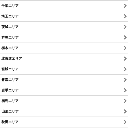
千葉エリア
埼玉エリア
茨城エリア
群馬エリア
栃木エリア
北海道エリア
宮城エリア
青森エリア
岩手エリア
福島エリア
山形エリア
秋田エリア