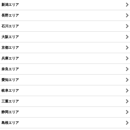
新潟エリア
長野エリア
石川エリア
大阪エリア
京都エリア
兵庫エリア
奈良エリア
愛知エリア
岐阜エリア
三重エリア
静岡エリア
島根エリア