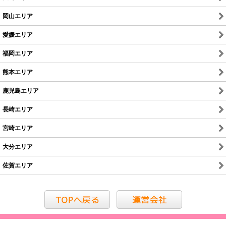
岡山エリア
愛媛エリア
福岡エリア
熊本エリア
鹿児島エリア
長崎エリア
宮崎エリア
大分エリア
佐賀エリア