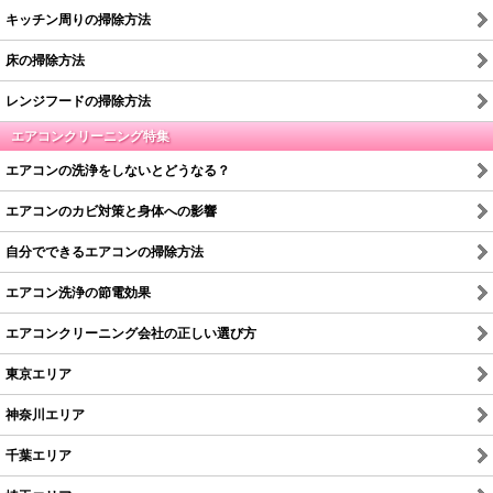
キッチン周りの掃除方法
床の掃除方法
レンジフードの掃除方法
エアコンクリーニング特集
エアコンの洗浄をしないとどうなる？
エアコンのカビ対策と身体への影響
自分でできるエアコンの掃除方法
エアコン洗浄の節電効果
エアコンクリーニング会社の正しい選び方
東京エリア
神奈川エリア
千葉エリア