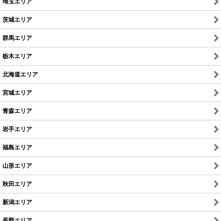
埼玉エリア
茨城エリア
群馬エリア
栃木エリア
北海道エリア
宮城エリア
青森エリア
岩手エリア
福島エリア
山形エリア
秋田エリア
新潟エリア
長野エリア