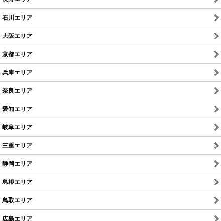
石川エリア
大阪エリア
京都エリア
兵庫エリア
奈良エリア
愛知エリア
岐阜エリア
三重エリア
静岡エリア
島根エリア
鳥取エリア
広島エリア