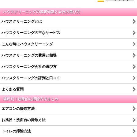
ハウスクリーニングの基礎知識と会社の選び方
ハウスクリーニングとは
ハウスクリーニングの主なサービス
こんな時にハウスクリーニング
ハウスクリーニングの費用と相場
ハウスクリーニング会社の選び方
ハウスクリーニングの評判と口コミ
よくある質問
場所別！効果的な掃除方法まとめ
エアコンの掃除方法
お風呂・洗面台の掃除方法
トイレの掃除方法