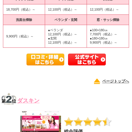
18,700円（税込）～
12,100円（税込）～
12,100円（税込）～
洗面台掃除
ベランダ・玄関
窓・サッシ掃除
●ベランダ
●100×180㎝
12,100円（税込）～
7,700円（税込）～
9,900円（税込）～
●玄関
●180×180㎝
12,100円（税込）～
9,900円（税込）～
ページトップへ
ダスキン
総合評価