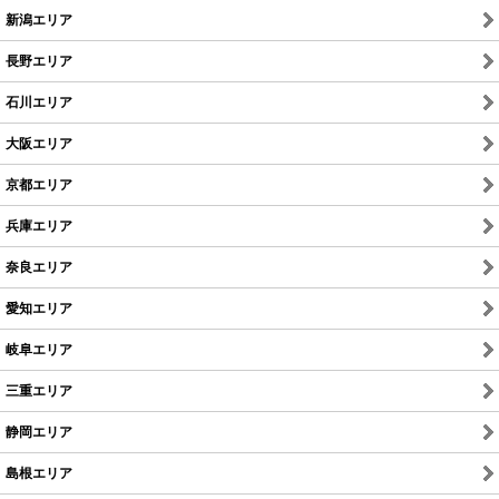
新潟エリア
長野エリア
石川エリア
大阪エリア
京都エリア
兵庫エリア
奈良エリア
愛知エリア
岐阜エリア
三重エリア
静岡エリア
島根エリア