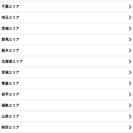
千葉エリア
埼玉エリア
茨城エリア
群馬エリア
栃木エリア
北海道エリア
宮城エリア
青森エリア
岩手エリア
福島エリア
山形エリア
秋田エリア