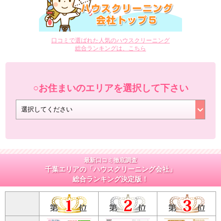
口コミで選ばれた人気のハウスクリーニング
総合ランキングは、こちら
○お住まいのエリアを選択して下さい
最新口コミ徹底調査
千葉エリアの「ハウスクリーニング会社」
総合ランキング決定版！