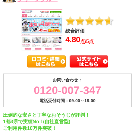
総合評価
4.80
点/5点
お問い合わせ：
0120-007-347
電話受付時間：09:00～18:00
圧倒的な安さと丁寧なおそうじが評判！
1都3県で実績No.1(自社直営型)
ご利用件数10万件突破！