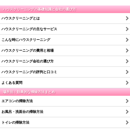
ハウスクリーニングの基礎知識と会社の選び方
ハウスクリーニングとは
ハウスクリーニングの主なサービス
こんな時にハウスクリーニング
ハウスクリーニングの費用と相場
ハウスクリーニング会社の選び方
ハウスクリーニングの評判と口コミ
よくある質問
場所別！効果的な掃除方法まとめ
エアコンの掃除方法
お風呂・洗面台の掃除方法
トイレの掃除方法