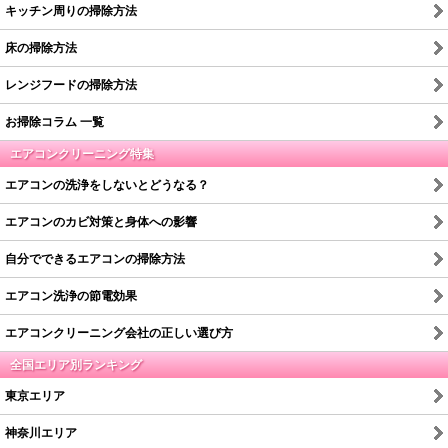
キッチン周りの掃除方法
床の掃除方法
レンジフードの掃除方法
お掃除コラム 一覧
エアコンクリーニング特集
エアコンの洗浄をしないとどうなる？
エアコンのカビ対策と身体への影響
自分でできるエアコンの掃除方法
エアコン洗浄の節電効果
エアコンクリーニング会社の正しい選び方
全国エリア別ランキング
東京エリア
神奈川エリア