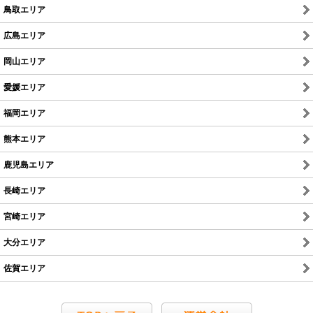
鳥取エリア
広島エリア
岡山エリア
愛媛エリア
福岡エリア
熊本エリア
鹿児島エリア
長崎エリア
宮崎エリア
大分エリア
佐賀エリア