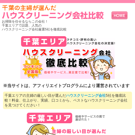
お掃除を任せるならこの会社！
千葉エリアで話題、人気の
ハウスクリーニング会社厳選5社を徹底比較
※当サイトは、アフィリエイトプログラムにより運営されています
千葉エリアの主婦の厳しい目が選んだ
ハウスクリーニング会社
5社を徹底比
較！料金、仕上がり、実績、口コミから、ベストなハウスクリーニング会社
を見つけてください！